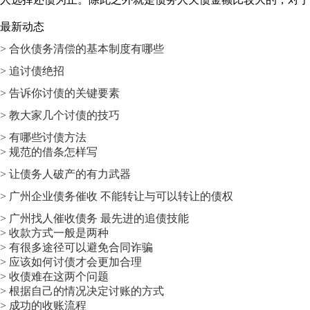
最新动态
> 合伙债务清偿的基本制度有哪些
> 追讨债绝招
> 告诉你讨债的关键要素
> 教大家几个讨债的技巧
> 有哪些讨债方法
> 规范的借条怎样写
> 让债务人破产的有力武器
> 广州企业债务催收 不能转让与可以转让的债权
> 广州找人催收债务 最先进的追债技能
> 收款方式一般是两种
> 有很多途径可以避免合同诈骗
> 应该如何讨债才会更加合理
> 收债难在这两个问题
> 根据自己的情况决定讨账的方式
> 成功的收账流程