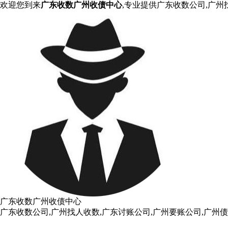
欢迎您到来
广东收数广州收债中心
,专业提供广东收数公司,广州
广东收数广州收债中心
广东收数公司,广州找人收数,广东讨账公司,广州要账公司,广州