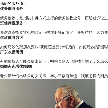
我们的服务项目
债务催收服务
债务催收，是指以非诉方式进行的债务催收业务，而通过诉讼进
资信调查服务
资信调查指专业机构对企业的注册登记情况、股权结构、人力资
借款催收咨询
如何巧妙的跟朋友要账?要账还是要分情况的，如何巧妙的跟朋
广东收债清债
有的债权人可能会提出疑问，明明欠款人已经找不到了，又怎么
婚姻咨询/挽救婚姻
老公婚外情出轨公司女同事，与小三藕断丝连，我该怎样挽回婚