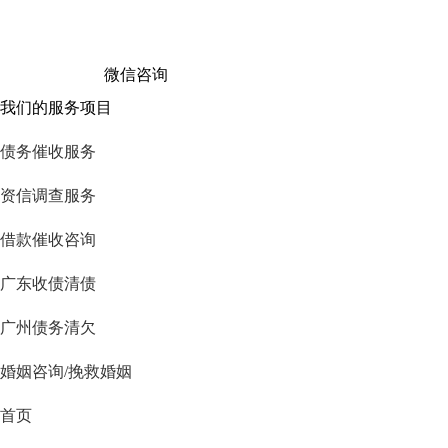
微信咨询
我们的服务项目
债务催收服务
资信调查服务
借款催收咨询
广东收债清债
广州债务清欠
婚姻咨询/挽救婚姻
首页