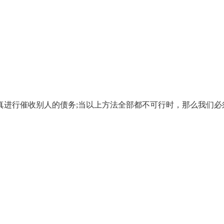
真进行催收别人的债务;当以上方法全部都不可行时，那么我们必须