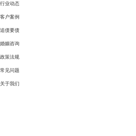
行业动态
客户案例
追债要债
婚姻咨询
政策法规
常见问题
关于我们