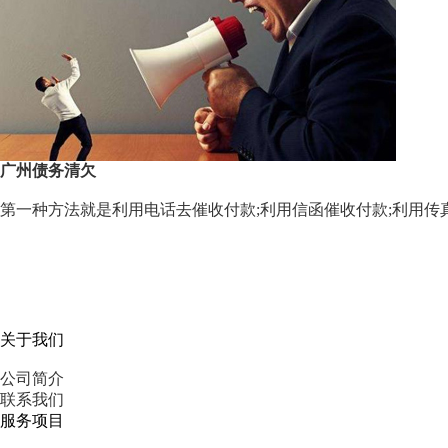
广州债务清欠
第一种方法就是利用电话去催收付款;利用信函催收付款;利用传
关于我们
公司简介
联系我们
服务项目