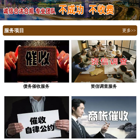
服务项目
更多>>
债务催收服务
资信调查服务