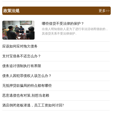
政策法规
更多>>
哪些借贷不受法律的保护？
出借人明知借款人是为了进行非法活动而借款的，
其借贷关系不受法律保护..
应该如何应对拖欠债务
支付宝借条不还怎么办？
债务追讨强制执行有界限
债务人因犯罪债权人该怎么办？
无抵押贷款骗局的特点都有哪些
恶意逃债也有对策,别想当老赖
酒店倒闭老板潜逃，员工工资如何讨回?