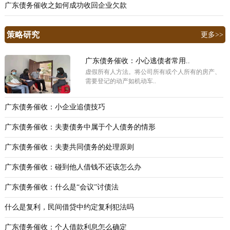
广东债务催收之如何成功收回企业欠款
策略研究
更多>>
广东债务催收：小心逃债者常用..
虚假所有人方法。将公司所有或个人所有的房产、
需要登记的动产如机动车..
广东债务催收：小企业追债技巧
广东债务催收：夫妻债务中属于个人债务的情形
广东债务催收：夫妻共同债务的处理原则
广东债务催收：碰到他人借钱不还该怎么办
广东债务催收：什么是“会议”讨债法
什么是复利，民间借贷中约定复利犯法吗
广东债务催收：个人借款利息怎么确定