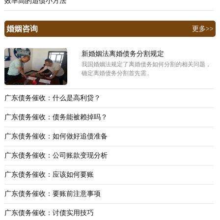
效率高的追债小方法
婚姻咨询
更多>>
新婚姻法离婚债务分割规定
我国婚姻法规定了离婚债务如何分割的相关问题，
确定离婚债务分割首先需..
广东债务催收：什么是高利贷？
广东债务催收：债务能被赖掉吗？
广东债务催收：如何做好追债准备
广东债务催收：公司账款变现分析
广东债务催收：应该如何要账
广东债务催收：要账前注意事项
广东债务催收：讨债实用技巧