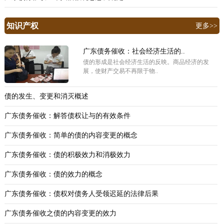
知识产权
更多>>
广东债务催收：社会经济生活的..
债的形成是社会经济生活的反映。商品经济的发
展，使财产交易不再限于物..
债的发生、变更和消灭概述
广东债务催收：解答债权让与的有效条件
广东债务催收：简单的债的内容变更的概念
广东债务催收：债的积极效力和消极效力
广东债务催收：债的效力的概念
广东债务催收：债权对债务人受领迟延的法律后果
广东债务催收之债的内容变更的效力