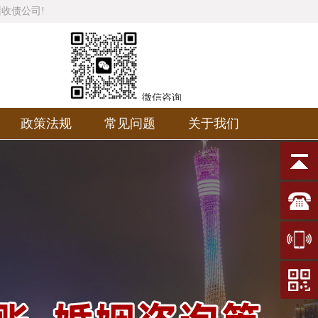
州收债公司!
微信咨询
政策法规
常见问题
关于我们