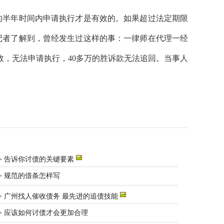
的半年时间内申请执行才是有效的。如果超过法定期限
记者了解到，曾经发生过这样的事：一律师在代理一经
，无法申请执行，40多万的胜诉款无法追回。当事人
> 告诉你讨债的关键要素
> 规范的借条怎样写
> 广州找人催收债务 最先进的追债技能
> 应该如何讨债才会更加合理