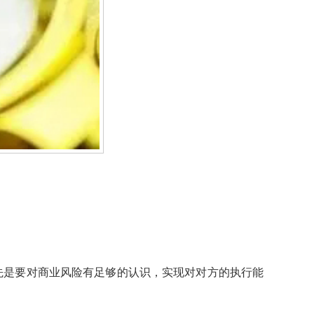
先是要对商业风险有足够的认识，实现对对方的执行能