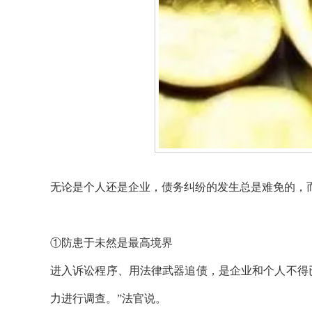
无论是个人还是企业，债务纠纷的发生总是难免的，
①防患于未然是最高境界
进入诉讼程序、用法律武器追债，是企业和个人不得
力进行调查。”法官说。