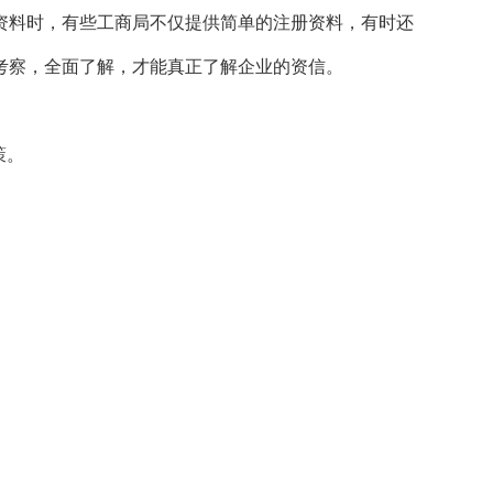
资料时，有些工商局不仅提供简单的注册资料，有时还
考察，全面了解，才能真正了解企业的资信。
策。