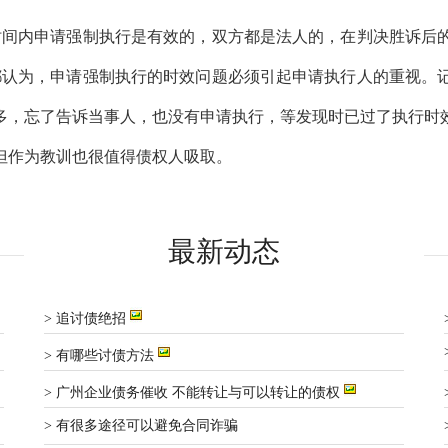
时间内申请强制执行是有效的，双方都是法人的，在判决胜诉后
都认为，申请强制执行的时效问题必须引起申请执行人的重视。
多，忘了告诉当事人，也没有申请执行，等发现时已过了执行时效
但作为教训也很值得债权人吸取。
最新动态
> 追讨债绝招
> 有哪些讨债方法
> 广州企业债务催收 不能转让与可以转让的债权
> 有很多途径可以避免合同诈骗